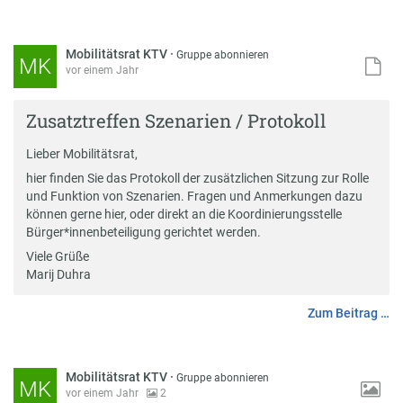
Mobilitätsrat KTV
·
Gruppe abonnieren
MK
vor einem Jahr
Zusatztreffen Szenarien / Protokoll
Lieber Mobilitätsrat,
hier finden Sie das Protokoll der zusätzlichen Sitzung zur Rolle
und Funktion von Szenarien. Fragen und Anmerkungen dazu
können gerne hier, oder direkt an die Koordinierungsstelle
Bürger*innenbeteiligung gerichtet werden.
Viele Grüße
Marij Duhra
Zum Beitrag …
Mobilitätsrat KTV
·
Gruppe abonnieren
MK
vor einem Jahr
2