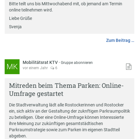
Bitte teilt uns bis Mittwochabend mit, ob jemand am Termin
online teilnehmen wird.
Liebe Grüße
Svenja
Zum Beitrag …
Mobilitätsrat KTV
·
Gruppe abonnieren
MK
vor einem Jahr
6
Mitreden beim Thema Parken: Online-
Umfrage gestartet
Die Stadtverwaltung lädt alle Rostockerinnen und Rostocker
ein, sich aktiv an der Gestaltung der zuknftigen Parkraumpolitik
zu beteiligen. Über eine Online-Umfrage können Interessierte
ihre Meinung zur zukünftigen gesamtstädtischen
Parkraumstrategie sowie zum Parken im eigenen Stadtteil
abgeben.