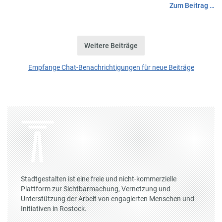
Zum Beitrag …
Weitere Beiträge
Empfange Chat-Benachrichtigungen für neue Beiträge
Stadtgestalten ist eine freie und nicht-kommerzielle
Plattform zur Sichtbarmachung, Vernetzung und
Unterstützung der Arbeit von engagierten Menschen und
Initiativen in Rostock.