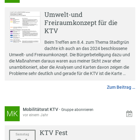
Umwelt-und
Freiraumkonzept für die
KTV
Beim Treffen am 8.4. zum Thema Stadtgrün
dachte ich auch an das 2024 beschlossene
Umwelt- und Freiraumkonzept. Die Bürgerbeteiligung dazu und
die Maßnahmen daraus waren aus meiner Sicht zwar eher
unambitioniert, aber die Analysen und Karten davon zeigen die
Probleme sehr deutlich und gerade für die KTV ist die Karte …
Zum Beitrag …
Mobilitätsrat KTV
·
Gruppe abonnieren
MK
vor einem Jahr
KTV Fest
Samstag