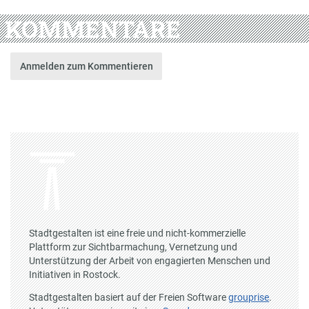
KOMMENTARE
Anmelden zum Kommentieren
Stadtgestalten ist eine freie und nicht-kommerzielle
Plattform zur Sichtbarmachung, Vernetzung und
Unterstützung der Arbeit von engagierten Menschen und
Initiativen in Rostock.
Stadtgestalten basiert auf der Freien Software
grouprise
.