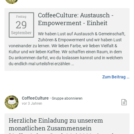
CoffeeCulture: Austausch -
Freitag
29
Empowerment - Einheit
September
Wir haben Lust auf Austausch & Gemeinschaft,
Zuhören & Empowerment und wir haben Lust
voneinander zu lernen. Wir lieben Farbe, wir lieben Vielfalt &
Kultur und wir lieben Kaffee. Wir schaffen einen Raum, in dem
Du ankommen darfst, wo du loslassen kannst und in welchem
du endlich mal urteilsfrei erzählen …
Zum Beitrag …
CoffeeCulture
·
Gruppe abonnieren
vor 3 Jahren
Herzliche Einladung zu unserem
monatlichen Zusammensein