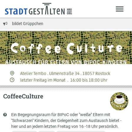
bildet Grüppchen
CoffeeCulture
Kurzbeschreibung
Ein Begegnungsraum für BIPoC oder "weiße" Eltern mit
"Schwarzen" Kindern, der Gelegenheit zum Austausch bietet -
hier und an jedem letzten Freitag von 16 -18 Uhr persönlich.