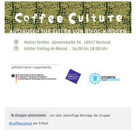
Gruppe abonnieren
um über zukünftige Beiträge der Gruppe
@coffeeculture
per E-Mail