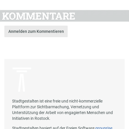
KOMMENTARE
Anmelden zum Kommentieren
Stadtgestalten ist eine freie und nicht-kommerzielle
Plattform zur Sichtbarmachung, Vernetzung und
Unterstützung der Arbeit von engagierten Menschen und
Initiativen in Rostock.
Stadtgestalten basiert auf der Freien Software
grouprise
.