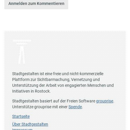
Anmelden zum Kommentieren
Stadtgestalten ist eine freie und nicht-kommerzielle
Plattform zur Sichtbarmachung, Vernetzung und
Unterstützung der Arbeit von engagierten Menschen und
Initiativen in Rostock.
Stadtgestalten basiert auf der Freien Software
grouprise
.
Unterstütze grouprise mit einer
Spende
.
Startseite
Über Stadtgestalten
Impressum