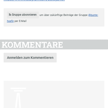
Gruppe abonnieren
um über zukünftige Beiträge der Gruppe
@bunte-
hoefe
per E-Mail
KOMMENTARE
Anmelden zum Kommentieren