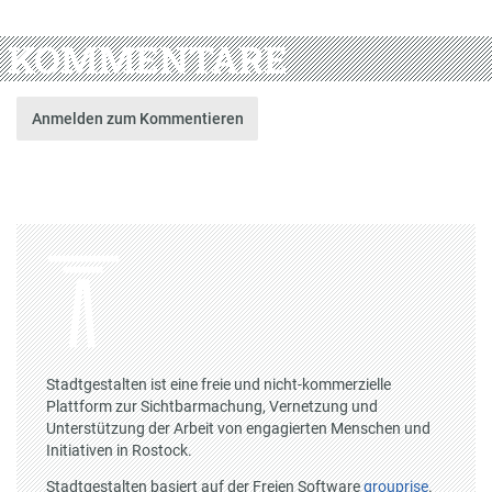
KOMMENTARE
Anmelden zum Kommentieren
Stadtgestalten ist eine freie und nicht-kommerzielle
Plattform zur Sichtbarmachung, Vernetzung und
Unterstützung der Arbeit von engagierten Menschen und
Initiativen in Rostock.
Stadtgestalten basiert auf der Freien Software
grouprise
.