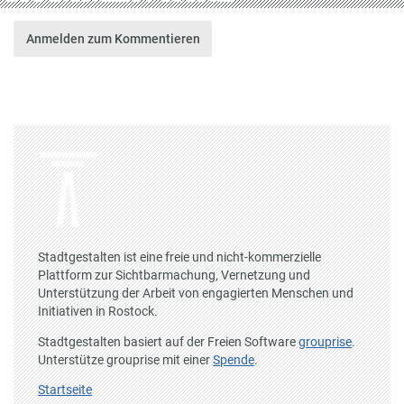
Anmelden zum Kommentieren
Stadtgestalten ist eine freie und nicht-kommerzielle
Plattform zur Sichtbarmachung, Vernetzung und
Unterstützung der Arbeit von engagierten Menschen und
Initiativen in Rostock.
Stadtgestalten basiert auf der Freien Software
grouprise
.
Unterstütze grouprise mit einer
Spende
.
Startseite