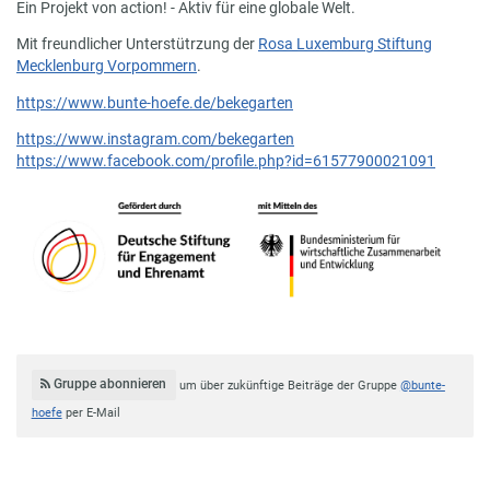
Ein Projekt von action! - Aktiv für eine globale Welt.
Mit freundlicher Unterstütrzung der
Rosa Luxemburg Stiftung
Mecklenburg Vorpommern
.
https://www.bunte-hoefe.de/bekegarten
https://www.instagram.com/bekegarten
https://www.facebook.com/profile.php?id=61577900021091
Gruppe abonnieren
um über zukünftige Beiträge der Gruppe
@bunte-
hoefe
per E-Mail