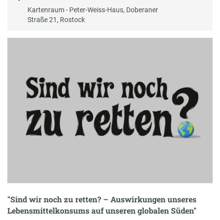
Kartenraum - Peter-Weiss-Haus, Doberaner
Straße 21, Rostock
"Sind wir noch zu retten? – Auswirkungen unseres
Lebensmittelkonsums auf unseren globalen Süden"