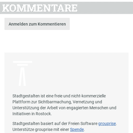
KOMMENTARE
Anmelden zum Kommentieren
Stadtgestalten ist eine freie und nicht-kommerzielle
Plattform zur Sichtbarmachung, Vernetzung und
Unterstützung der Arbeit von engagierten Menschen und
Initiativen in Rostock.
Stadtgestalten basiert auf der Freien Software
grouprise
.
Unterstütze grouprise mit einer
Spende
.