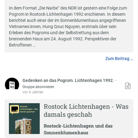
In dem Format „Die Narbe“ des NDR ist gestern eine Folge zum
Pogrom in Rostock-Lichtenhagen 1992 erschienen. In diesem
berichtet auch einer der im Sonnenblumenhaus angegriffenen
Vietnames:innen, Hung Qouc Nguyen, erstmals über sein
Erleben des Pogroms und der Selbstrettung aus dem
brennenden Haus am 24. August 1992. Perspektiven der
Betroffenen …
Zum Beitrag …
Gedenken an das Pogrom. Lichtenhagen 1992.
·
Gruppe abonnieren
vor 4 Jahren
Rostock Lichtenhagen - Was
damals geschah
Rostock-Lichtenhagen und das
Sonnenblumenhaus