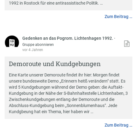
1992 in Rostock für eine antirassistische Politik. …
Zum Beitrag …
Gedenken an das Pogrom. Lichtenhagen 1992.
·
Gruppe abonnieren
vor 4 Jahren
Demoroute und Kundgebungen
Eine Karte unserer Demoroute findet ihr hier: Morgen findet
unsere bundesweite Demo „Erinnern heitß verändern" statt. Es
wird 5 Kundgebungen während der Demo geben: die Auftakt-
Kundgebung in der Nähe der S-Bahnhaltestelle Lichtenhaben, 3
Zwischenkundgebungen entlang der Demoroute und die
Abschluss-Kundgebung beim „Sonnenblumenhaus". Jede
Kundgbeung hat ein Thema, hier haben wir …
Zum Beitrag …