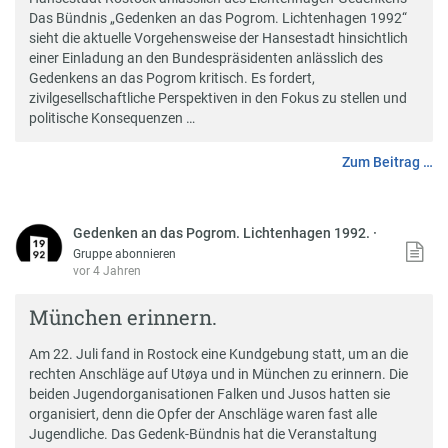
Das Bündnis „Gedenken an das Pogrom. Lichtenhagen 1992“
sieht die aktuelle Vorgehensweise der Hansestadt hinsichtlich
einer Einladung an den Bundespräsidenten anlässlich des
Gedenkens an das Pogrom kritisch. Es fordert,
zivilgesellschaftliche Perspektiven in den Fokus zu stellen und
politische Konsequenzen …
Zum Beitrag …
Gedenken an das Pogrom. Lichtenhagen 1992.
·
Gruppe abonnieren
vor 4 Jahren
München erinnern.
Am 22. Juli fand in Rostock eine Kundgebung statt, um an die
rechten Anschläge auf Utøya und in München zu erinnern. Die
beiden Jugendorganisationen Falken und Jusos hatten sie
organisiert, denn die Opfer der Anschläge waren fast alle
Jugendliche. Das Gedenk-Bündnis hat die Veranstaltung