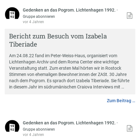
Gedenken an das Pogrom. Lichtenhagen 1992.
·
Gruppe abonnieren
vor 4 Jahren
Bericht zum Besuch vom Izabela
Tiberiade
Am 24.08.22 fand im Peter-Weiss-Haus, organisiert vom
Lichtenhagen Archiv und dem Roma Center eine wichtige
Veranstaltung statt. Zum ersten Mal hörten wir in Rostock
Stimmen von ehemaligen Bewohner:innen der ZASt. 30 Jahre
nach dem Pogrom. Es sprach dort Izabela Tiberiade. Sie führte
in diesem Jahr im südrumänischen Craiova Interviews mit …
Zum Beitrag …
Gedenken an das Pogrom. Lichtenhagen 1992.
·
Gruppe abonnieren
vor 4 Jahren