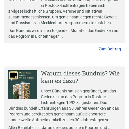
in Rostock-Lichtenhagen haben sich
zivilgesellschaftliche Gruppen, Vereine und Initiativen
zusammengeschlossen, um gemeinsam gegen rechte Gewalt
und Rassismus in Mecklenburg-Vorpommern einzustehen.
Das Bündnis wird in den folgenden Monaten das Gedenken an
das Pogrom in Lichtenhagen …
Zum Beitrag …
Warum dieses Bündnis? Wie
kam es dazu?
Unser
Bündnis
hat sich gegründet, um das
Gedenken an das Pogrom in Rostock-
Lichtenhagen 1992 zu gestalten. Das
Bündnis bündelt Erfahrungen aus 30 Jahren Gedenken an das
Pogrom und bereitet sich gemeinsam auf die erwartete
bundesweite Aufmerksamkeit zu den 30. Jahrestagen vor.
Allen Beteilgten ist daran gelegen, aus dem Pogrom und …