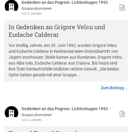
Gedenken an das Pogrom. Lichtenhagen 1992.
·
Gruppe abonnieren
vor 4 Jahren
In Gedenken an Grigore Velcu und
Eudache Calderar
Vor dreißig Jahren, am 29. Juni 1992, wurden Grigore Velcu
und Eudache Calderar in Nadrensee beim Grenzübertritt von
Jägern erschossen. Beide kamen aus Rumänien, Grigore Velcu
aus Alba Iulia, Eudache Calderar aus Craiova. Bis heute sind
ihre Tode Verdachtsfälle tödlicher rechter Gewalt. „Die beiden
Opfer hatten gerade mit einer Gruppe …
Zum Beitrag …
Gedenken an das Pogrom. Lichtenhagen 1992.
·
Gruppe abonnieren
vor 4 Jahren