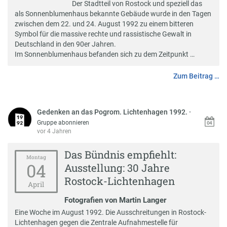
Der Stadtteil von Rostock und speziell das
als Sonnenblumenhaus bekannte Gebäude wurde in den Tagen
zwischen dem 22. und 24. August 1992 zu einem bitteren
Symbol für die massive rechte und rassistische Gewalt in
Deutschland in den 90er Jahren.
Im Sonnenblumenhaus befanden sich zu dem Zeitpunkt …
Zum Beitrag …
Gedenken an das Pogrom. Lichtenhagen 1992.
·
Gruppe abonnieren
vor 4 Jahren
Das Bündnis empfiehlt:
Montag
04
Ausstellung: 30 Jahre
Rostock-Lichtenhagen
April
Fotografien von Martin Langer
Eine Woche im August 1992. Die Ausschreitungen in Rostock-
Lichtenhagen gegen die Zentrale Aufnahmestelle für