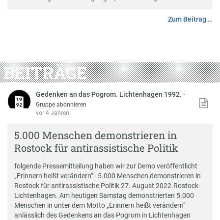
Zum Beitrag …
BEITRÄGE
Gedenken an das Pogrom. Lichtenhagen 1992.
·
Gruppe abonnieren
vor 4 Jahren
5.000 Menschen demonstrieren in
Rostock für antirassistische Politik
folgende Pressemitteilung haben wir zur Demo veröffentlicht
„Erinnern heißt verändern" - 5.000 Menschen demonstrieren in
Rostock für antirassistische Politik 27. August 2022.Rostock-
Lichtenhagen. Am heutigen Samstag demonstrierten 5.000
Menschen in unter dem Motto „Erinnern heißt verändern"
anlässlich des Gedenkens an das Pogrom in Lichtenhagen