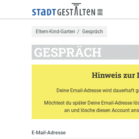
Eltern-Kind-Garten
Gespräch
GESPRÄCH
Hinweis zur 
Deine Email-Adresse wird dauerhaft g
Möchtest du später Deine Email-Adresse l
an und lösche diesen Account an
E-Mail-Adresse