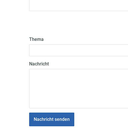
Thema
Nachricht
Nachricht senden