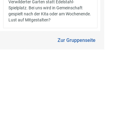
Verwilderter Garten statt Edelstahl-
Spielplatz. Bei uns wird in Gemeinschaft
gespielt nach der Kita oder am Wochenende.
Lust auf Mitgestalten?
Zur Gruppenseite