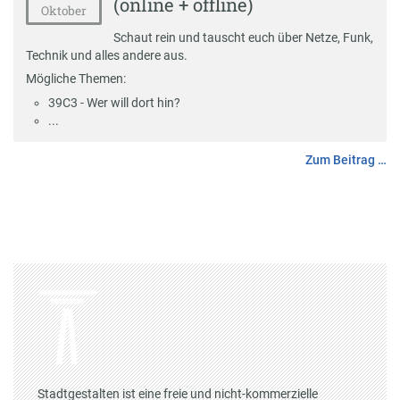
(online + offline)
Oktober
Schaut rein und tauscht euch über Netze, Funk,
Technik und alles andere aus.
Mögliche Themen:
39C3 - Wer will dort hin?
...
Zum Beitrag …
Stadtgestalten ist eine freie und nicht-kommerzielle