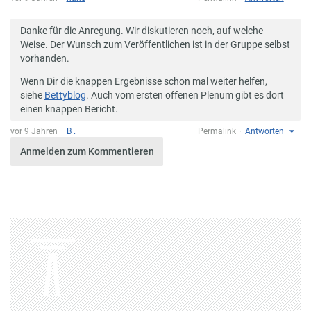
Danke für die Anregung. Wir diskutieren noch, auf welche
Weise. Der Wunsch zum Veröffentlichen ist in der Gruppe selbst
vorhanden.
Wenn Dir die knappen Ergebnisse schon mal weiter helfen,
siehe
Bettyblog
. Auch vom ersten offenen Plenum gibt es dort
einen knappen Bericht.
vor 9 Jahren
B .
Permalink
Antworten
Anmelden zum Kommentieren