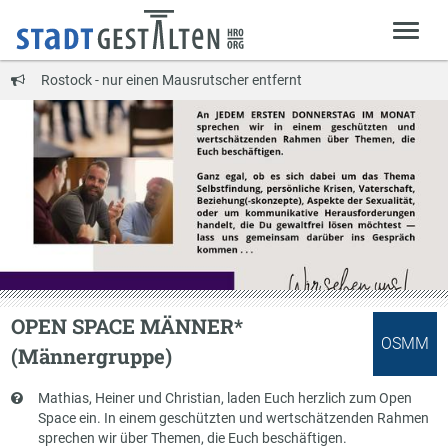
Rostock - nur einen Mausrutscher entfernt
OPEN SPACE MÄNNER*
OSMM
(Männergruppe)
Kurzbeschreibung
Mathias, Heiner und Christian, laden Euch herzlich zum Open
Space ein. In einem geschützten und wertschätzenden Rahmen
sprechen wir über Themen, die Euch beschäftigen.