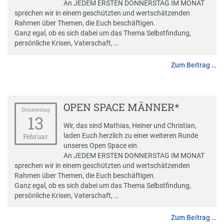
An JEDEM ERSTEN DONNERSTAG IM MONAT
sprechen wir in einem geschützten und wertschätzenden
Rahmen über Themen, die Euch beschäftigen.
Ganz egal, ob es sich dabei um das Thema Selbstfindung,
persönliche Krisen, Vaterschaft, …
Zum Beitrag …
OPEN SPACE MÄNNER*
Donnerstag
13
Wir, das sind Mathias, Heiner und Christian,
laden Euch herzlich zu einer weiteren Runde
Februar
unseres Open Space ein.
An JEDEM ERSTEN DONNERSTAG IM MONAT
sprechen wir in einem geschützten und wertschätzenden
Rahmen über Themen, die Euch beschäftigen.
Ganz egal, ob es sich dabei um das Thema Selbstfindung,
persönliche Krisen, Vaterschaft, …
Zum Beitrag …