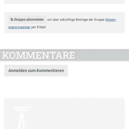
Gruppe abonnieren
um über zukünftige Beiträge der Gruppe
@open-
space-maenner
per E-Mail
KOMMENTARE
Anmelden zum Kommentieren