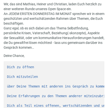
Wir, das sind Mathias, Heiner und Christian, laden Euch herzlich zu
einer weiteren Runde unseres Open Space ein.
An JEDEM ERSTEN DONNERSTAG IM MONAT sprechen wir in einem
geschützten und wertschätzenden Rahmen über Themen, die Euch
beschäftigen.
Ganz egal, ob es sich dabei um das Thema Selbstfindung,
persönliche Krisen, Vaterschaft, Beziehung(-skonzepte), Aspekte
der Sexualität, oder um kommunikative Herausforderungen handelt,
die Du gewaltfrei lösen möchtest - lass uns gemeinsam darüber ins
Gespräch kommen…
Deine Chance,
Dich zu öffnen

Dich mitzuteilen

über Deine Themen mit anderen ins Gespräch zu kommen

Deine Erfahrungen zu den Themen anderer miteinzubring