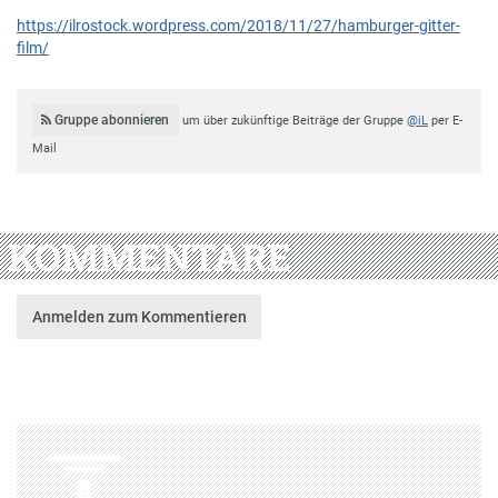
https://ilrostock.wordpress.com/2018/11/27/hamburger-gitter-
film/
Gruppe abonnieren
um über zukünftige Beiträge der Gruppe
@iL
per E-
Mail
KOMMENTARE
Anmelden zum Kommentieren