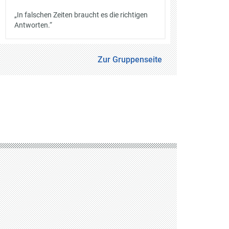
„In falschen Zeiten braucht es die richtigen
Antworten.“
Zur Gruppenseite