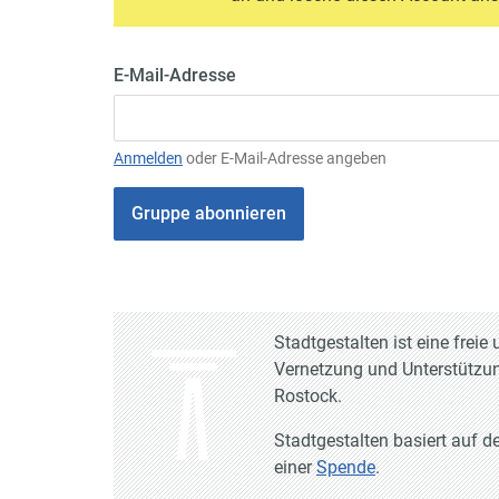
E-Mail-Adresse
Anmelden
oder E-Mail-Adresse angeben
Gruppe abonnieren
Stadtgestalten ist eine frei
Vernetzung und Unterstützun
Rostock.
Stadtgestalten basiert auf d
einer
Spende
.