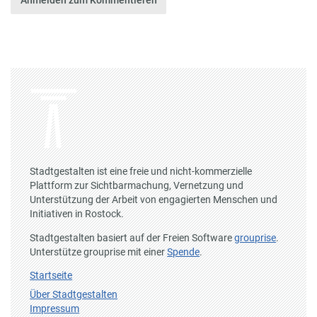
Anmelden zum Kommentieren
Stadtgestalten ist eine freie und nicht-kommerzielle
Plattform zur Sichtbarmachung, Vernetzung und
Unterstützung der Arbeit von engagierten Menschen und
Initiativen in Rostock.
Stadtgestalten basiert auf der Freien Software
grouprise
.
Unterstütze grouprise mit einer
Spende
.
Startseite
Über Stadtgestalten
Impressum