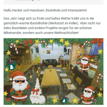
Hallo Hacker und Haecksen, Bastelnde und Interessierte!
Das Jahr neigt sich zu Ende und kaltes Wetter treibt uns in die
gemütlich-warme Bastelhöhle (Werkstatt im Keller). Aber nicht nur
Deko-Basteleien und andere Projekte sorgen für ein schönes
Miteinander, sondern auch unsere Weihnachtsfeier!