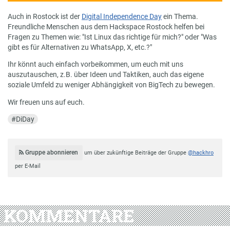
Auch in Rostock ist der
Digital Independence Day
ein Thema.
Freundliche Menschen aus dem Hackspace Rostock helfen bei
Fragen zu Themen wie: "Ist Linux das richtige für mich?" oder "Was
gibt es für Alternativen zu WhatsApp, X, etc.?"
Ihr könnt auch einfach vorbeikommen, um euch mit uns
auszutauschen, z.B. über Ideen und Taktiken, auch das eigene
soziale Umfeld zu weniger Abhängigkeit von BigTech zu bewegen.
Wir freuen uns auf euch.
#
DiDay
Gruppe abonnieren
um über zukünftige Beiträge der Gruppe
@hackhro
per E-Mail
KOMMENTARE