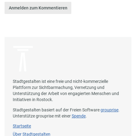
Anmelden zum Kommentieren
Stadtgestalten ist eine freie und nicht-kommerzielle
Plattform zur Sichtbarmachung, Vernetzung und
Unterstützung der Arbeit von engagierten Menschen und
Initiativen in Rostock.
Stadtgestalten basiert auf der Freien Software
grouprise
.
Unterstütze grouprise mit einer
Spende
.
Startseite
Über Stadtgestalten