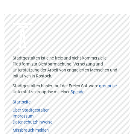
Stadtgestalten ist eine freie und nicht-kommerzielle
Plattform zur Sichtbarmachung, Vernetzung und
Unterstützung der Arbeit von engagierten Menschen und
Initiativen in Rostock.
Stadtgestalten basiert auf der Freien Software
grouprise
.
Unterstütze grouprise mit einer
Spende
.
Startseite
Über Stadtgestalten
Impressum
Datenschutzhinweise
Missbrauch melden