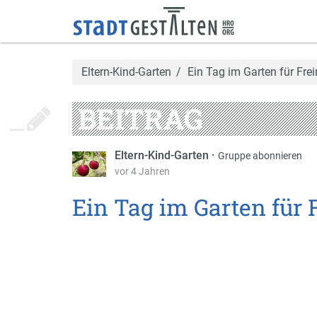
Eltern-Kind-Garten
Ein Tag im Garten für Fr
BEITRAG
Eltern-Kind-Garten
·
Gruppe abonnieren
vor 4 Jahren
Ein Tag im Garten für