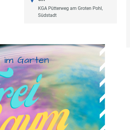
KGA Pütterweg am Groten Pohl,
Südstadt