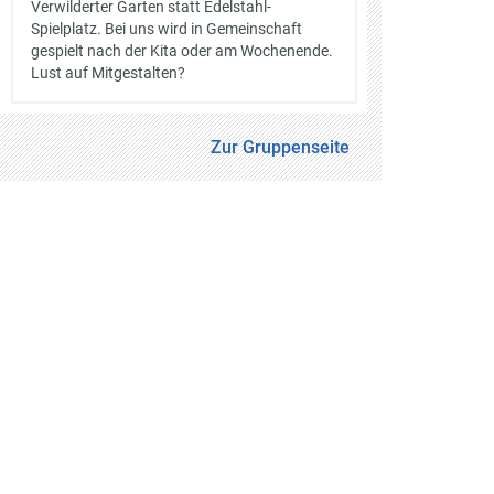
Verwilderter Garten statt Edelstahl-
Spielplatz. Bei uns wird in Gemeinschaft
gespielt nach der Kita oder am Wochenende.
Lust auf Mitgestalten?
Zur Gruppenseite