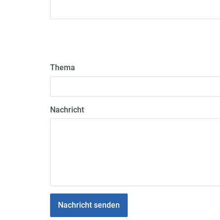
Thema
Nachricht
Nachricht senden