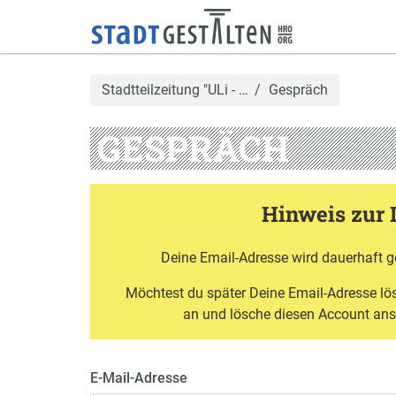
Stadtteilzeitung "ULi - …
Gespräch
GESPRÄCH
Hinweis zur 
Deine Email-Adresse wird dauerhaft g
Möchtest du später Deine Email-Adresse l
an und lösche diesen Account an
E-Mail-Adresse