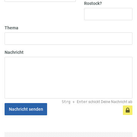
Rostock?
Thema
Nachricht
Strg
+
Enter
schickt Deine Nachricht ab
Nachricht senden