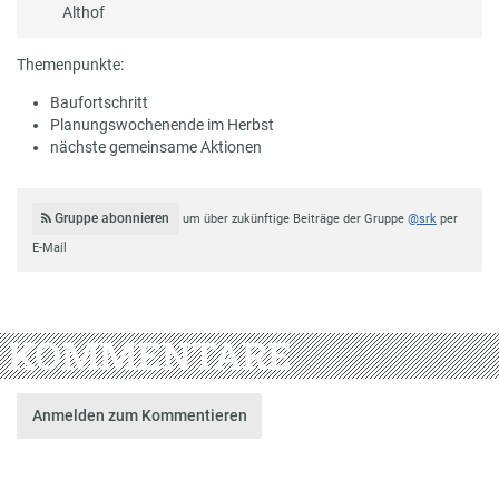
Althof
Themenpunkte:
Baufortschritt
Planungswochenende im Herbst
nächste gemeinsame Aktionen
Gruppe abonnieren
um über zukünftige Beiträge der Gruppe
@srk
per
E-Mail
KOMMENTARE
Anmelden zum Kommentieren