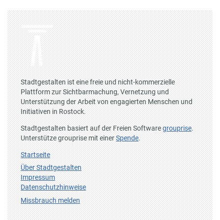
Stadtgestalten ist eine freie und nicht-kommerzielle
Plattform zur Sichtbarmachung, Vernetzung und
Unterstützung der Arbeit von engagierten Menschen und
Initiativen in Rostock.
Stadtgestalten basiert auf der Freien Software
grouprise
.
Unterstütze grouprise mit einer
Spende
.
Startseite
Über Stadtgestalten
Impressum
Datenschutzhinweise
Missbrauch melden