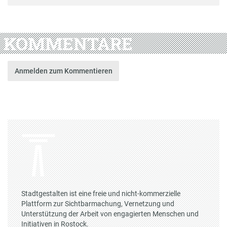
KOMMENTARE
Anmelden zum Kommentieren
Stadtgestalten ist eine freie und nicht-kommerzielle
Plattform zur Sichtbarmachung, Vernetzung und
Unterstützung der Arbeit von engagierten Menschen und
Initiativen in Rostock.