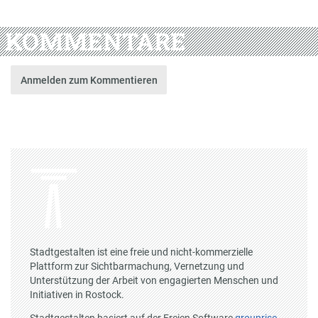
KOMMENTARE
Anmelden zum Kommentieren
Stadtgestalten ist eine freie und nicht-kommerzielle
Plattform zur Sichtbarmachung, Vernetzung und
Unterstützung der Arbeit von engagierten Menschen und
Initiativen in Rostock.