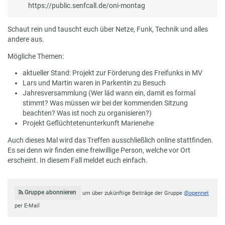
https://public.senfcall.de/oni-montag
Schaut rein und tauscht euch über Netze, Funk, Technik und alles
andere aus.
Mögliche Themen:
aktueller Stand: Projekt zur Förderung des Freifunks in MV
Lars und Martin waren in Parkentin zu Besuch
Jahresversammlung (Wer läd wann ein, damit es formal
stimmt? Was müssen wir bei der kommenden Sitzung
beachten? Was ist noch zu organisieren?)
Projekt Geflüchtetenunterkunft Marienehe
Auch dieses Mal wird das Treffen ausschließlich online stattfinden.
Es sei denn wir finden eine freiwillige Person, welche vor Ort
erscheint. In diesem Fall meldet euch einfach.
Gruppe abonnieren
um über zukünftige Beiträge der Gruppe
@opennet
per E-Mail