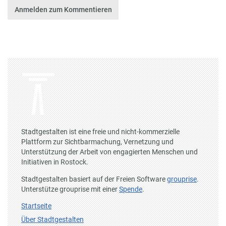
Anmelden zum Kommentieren
Stadtgestalten ist eine freie und nicht-kommerzielle
Plattform zur Sichtbarmachung, Vernetzung und
Unterstützung der Arbeit von engagierten Menschen und
Initiativen in Rostock.
Stadtgestalten basiert auf der Freien Software
grouprise
.
Unterstütze grouprise mit einer
Spende
.
Startseite
Über Stadtgestalten