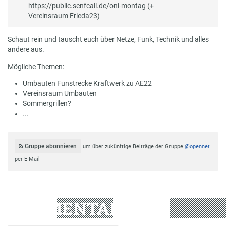
https://public.senfcall.de/oni-montag (+
Vereinsraum Frieda23)
Schaut rein und tauscht euch über Netze, Funk, Technik und alles
andere aus.
Mögliche Themen:
Umbauten Funstrecke Kraftwerk zu AE22
Vereinsraum Umbauten
Sommergrillen?
...
Gruppe abonnieren
um über zukünftige Beiträge der Gruppe
@opennet
per E-Mail
KOMMENTARE