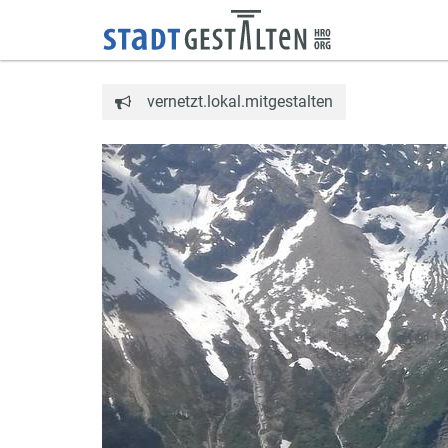
vernetzt.lokal.mitgestalten