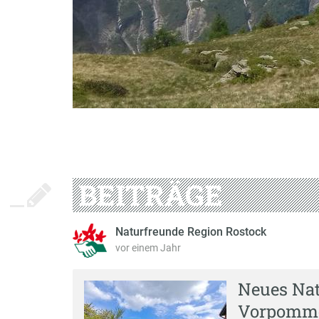
BEITRÄGE
Naturfreunde Region Rostock
vor einem Jahr
Neues Nat
Vorpomme