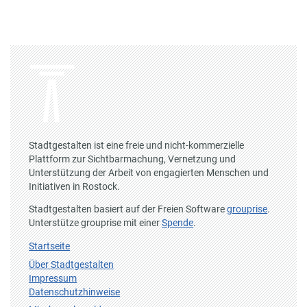
Stadtgestalten ist eine freie und nicht-kommerzielle
Plattform zur Sichtbarmachung, Vernetzung und
Unterstützung der Arbeit von engagierten Menschen und
Initiativen in Rostock.
Stadtgestalten basiert auf der Freien Software
grouprise
.
Unterstütze grouprise mit einer
Spende
.
Startseite
Über Stadtgestalten
Impressum
Datenschutzhinweise