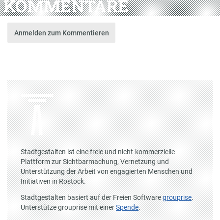
KOMMENTARE
Anmelden zum Kommentieren
Stadtgestalten ist eine freie und nicht-kommerzielle
Plattform zur Sichtbarmachung, Vernetzung und
Unterstützung der Arbeit von engagierten Menschen und
Initiativen in Rostock.
Stadtgestalten basiert auf der Freien Software
grouprise
.
Unterstütze grouprise mit einer
Spende
.