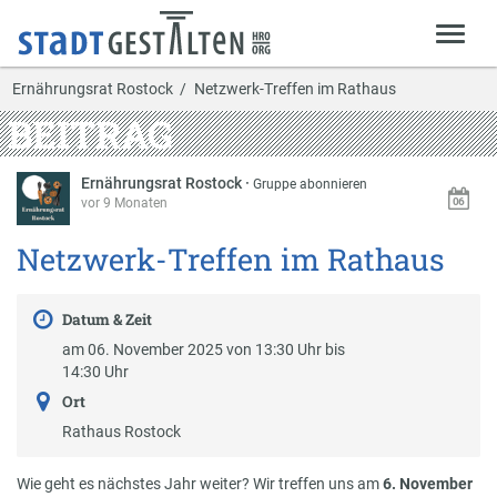
Ernährungsrat Rostock
Netzwerk-Treffen im Rathaus
BEITRAG
Ernährungsrat Rostock
·
Gruppe abonnieren
vor 9 Monaten
Netzwerk-Treffen im Rathaus
Datum & Zeit
am 06. November 2025 von 13:30 Uhr bis
14:30 Uhr
Ort
Rathaus Rostock
Wie geht es nächstes Jahr weiter? Wir treffen uns am
6. November