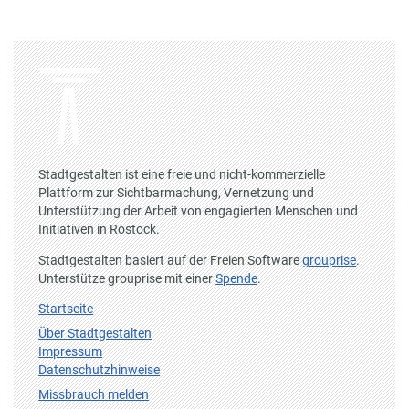
Stadtgestalten ist eine freie und nicht-kommerzielle
Plattform zur Sichtbarmachung, Vernetzung und
Unterstützung der Arbeit von engagierten Menschen und
Initiativen in Rostock.
Stadtgestalten basiert auf der Freien Software
grouprise
.
Unterstütze grouprise mit einer
Spende
.
Startseite
Über Stadtgestalten
Impressum
Datenschutzhinweise
Missbrauch melden