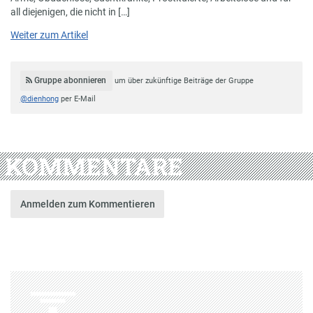
all diejenigen, die nicht in […]
Weiter zum Artikel
Gruppe abonnieren
um über zukünftige Beiträge der Gruppe
@dienhong
per E-Mail
KOMMENTARE
Anmelden zum Kommentieren