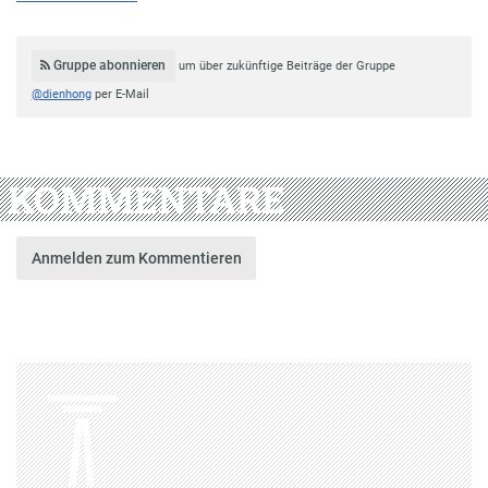
Gruppe abonnieren
um über zukünftige Beiträge der Gruppe
@dienhong
per E-Mail
KOMMENTARE
Anmelden zum Kommentieren