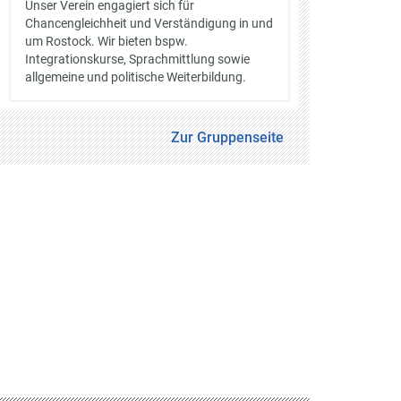
Unser Verein engagiert sich für
Chancengleichheit und Verständigung in und
um Rostock. Wir bieten bspw.
Integrationskurse, Sprachmittlung sowie
allgemeine und politische Weiterbildung.
Zur Gruppenseite