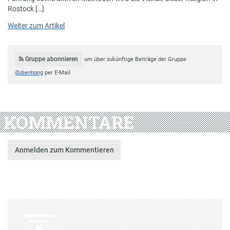
Rostock […]
Weiter zum Artikel
Gruppe abonnieren
um über zukünftige Beiträge der Gruppe
@dienhong
per E-Mail
KOMMENTARE
Anmelden zum Kommentieren