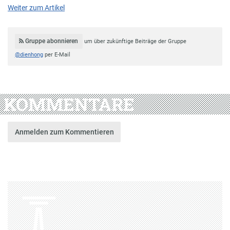
Weiter zum Artikel
Gruppe abonnieren
um über zukünftige Beiträge der Gruppe
@dienhong
per E-Mail
KOMMENTARE
Anmelden zum Kommentieren