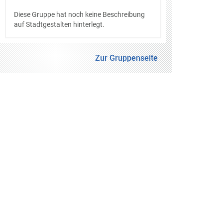
Diese Gruppe hat noch keine Beschreibung
auf Stadtgestalten hinterlegt.
Zur Gruppenseite