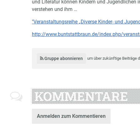
und Literatur können Kindern und Jugendlichen i
verstehen und ihm …
"Veranstaltungsreihe „Diverse Kinder- und Jugendl
http://www.buntstattbraun.de/index.php/veranstal
Gruppe abonnieren
um über zukünftige Beiträge 
KOMMENTARE
Anmelden zum Kommentieren