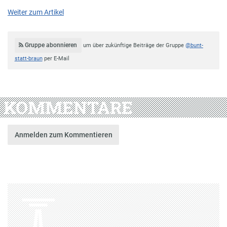
Weiter zum Artikel
Gruppe abonnieren
um über zukünftige Beiträge der Gruppe
@bunt-
statt-braun
per E-Mail
KOMMENTARE
Anmelden zum Kommentieren