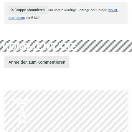
Gruppe abonnieren
um über zukünftige Beiträge der Gruppe
@bunt-
statt-braun
per E-Mail
KOMMENTARE
Anmelden zum Kommentieren