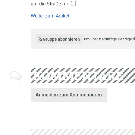
auf die Straße für: […]
Weiter zum Artikel
Gruppe abonnieren
um über zukünftige Beiträge 
KOMMENTARE
Anmelden zum Kommentieren