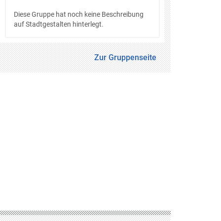
Diese Gruppe hat noch keine Beschreibung
auf Stadtgestalten hinterlegt.
Zur Gruppenseite