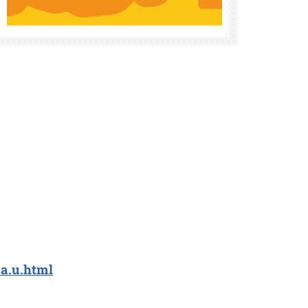
.a.u.html