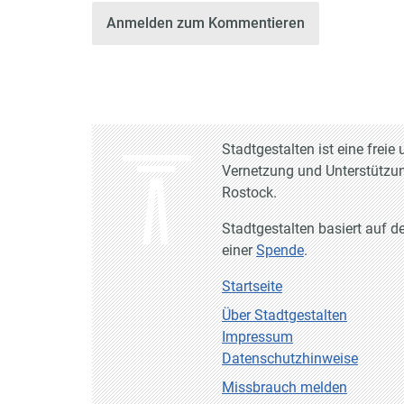
Anmelden zum Kommentieren
Stadtgestalten ist eine frei
Vernetzung und Unterstützun
Rostock.
Stadtgestalten basiert auf d
einer
Spende
.
Startseite
Über Stadtgestalten
Impressum
Datenschutzhinweise
Missbrauch melden