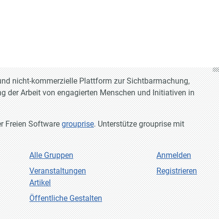
e und nicht-kommerzielle Plattform zur Sichtbarmachung,
g der Arbeit von engagierten Menschen und Initiativen in
er Freien Software
grouprise
. Unterstütze grouprise mit
Alle Gruppen
Anmelden
Veranstaltungen
Registrieren
Artikel
Öffentliche Gestalten