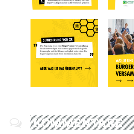
KOMMENTARE