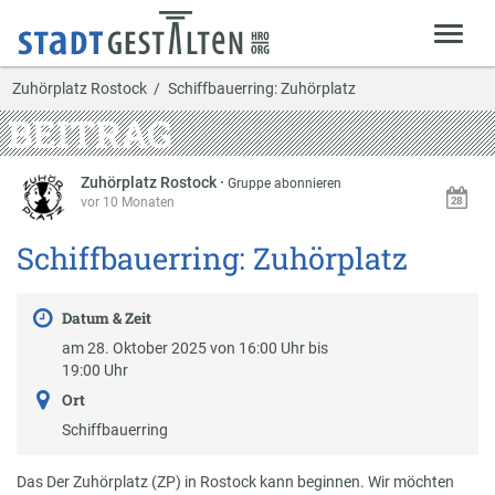
Zuhörplatz Rostock
Schiffbauerring: Zuhörplatz
BEITRAG
Zuhörplatz Rostock
·
Gruppe abonnieren
vor 10 Monaten
Schiffbauerring: Zuhörplatz
Datum & Zeit
am 28. Oktober 2025 von 16:00 Uhr bis
19:00 Uhr
Ort
Schiffbauerring
Das Der Zuhörplatz (ZP) in Rostock kann beginnen. Wir möchten