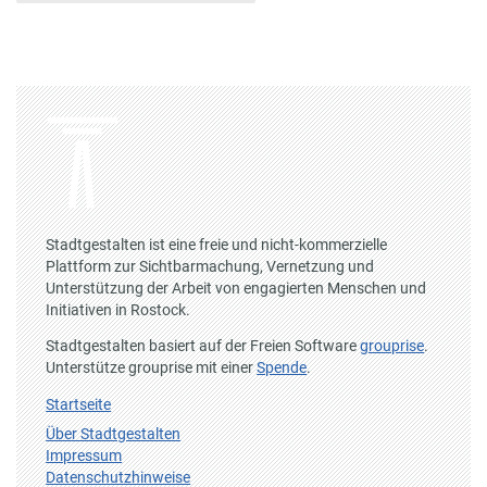
Stadtgestalten ist eine freie und nicht-kommerzielle
Plattform zur Sichtbarmachung, Vernetzung und
Unterstützung der Arbeit von engagierten Menschen und
Initiativen in Rostock.
Stadtgestalten basiert auf der Freien Software
grouprise
.
Unterstütze grouprise mit einer
Spende
.
Startseite
Über Stadtgestalten
Impressum
Datenschutzhinweise