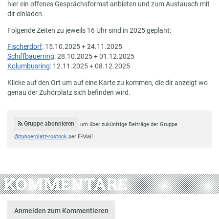
hier ein offenes Gesprächsformat anbieten und zum Austausch mit
dir einladen.
Folgende Zeiten zu jeweils 16 Uhr sind in 2025 geplant:
Fischerdorf
: 15.10.2025 + 24.11.2025
Schiffbauerring
: 28.10.2025 + 01.12.2025
Kolumbusring
: 12.11.2025 + 08.12.2025
Klicke auf den Ort um auf eine Karte zu kommen, die dir anzeigt wo
genau der Zuhörplatz sich befinden wird.
Gruppe abonnieren
um über zukünftige Beiträge der Gruppe
@zuhoerplatz-rostock
per E-Mail
KOMMENTARE
Anmelden zum Kommentieren