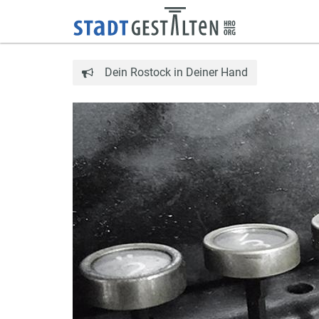
Dein Rostock in Deiner Hand