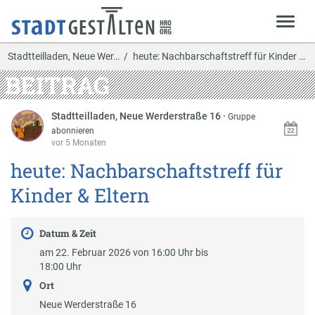
Stadtteilladen, Neue Wer…
heute: Nachbarschaftstreff für Kinder & Eltern
BEITRAG
Stadtteilladen, Neue Werderstraße 16
·
Gruppe
abonnieren
vor 5 Monaten
heute: Nachbarschaftstreff für
Kinder & Eltern
Datum & Zeit
am 22. Februar 2026 von 16:00 Uhr bis
18:00 Uhr
Ort
Neue Werderstraße 16