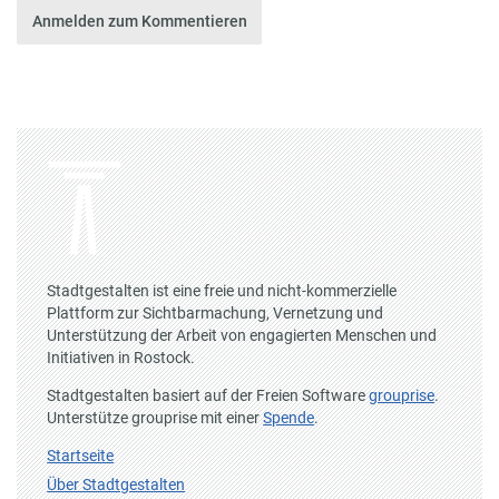
Anmelden zum Kommentieren
Stadtgestalten ist eine freie und nicht-kommerzielle
Plattform zur Sichtbarmachung, Vernetzung und
Unterstützung der Arbeit von engagierten Menschen und
Initiativen in Rostock.
Stadtgestalten basiert auf der Freien Software
grouprise
.
Unterstütze grouprise mit einer
Spende
.
Startseite
Über Stadtgestalten