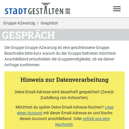
Gruppe AZwanzig
Gespräch
GESPRÄCH
Die Gruppe Gruppe AZwanzig ist eine geschlossene Gruppe.
Beschreibe bitte kurz warum du der Gruppe beitreten möchtest.
Anschließend entscheiden die Gruppenmitglieder, ob sie deiner
Anfrage zustimmen.
Hinweis zur Datenverarbeitung
Deine Email-Adresse wird dauerhaft gespeichert (Zweck:
Zustellung von Antworten).
Möchtest du später Deine Email-Adresse löschen?
Lege
einen Account
mit dieser Email-Adresse an und lösche
diesen Account anschließend. Oder
schick uns eine
Nachricht
.