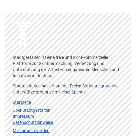
Stadtgestalten ist eine freie und nicht-kommerzielle
Plattform zur Sichtbarmachung, Vernetzung und
Unterstützung der Arbeit von engagierten Menschen und
Initiativen in Rostock.
Stadtgestalten basiert auf der Freien Software
grouprise
.
Unterstütze grouprise mit einer
Spende
.
Startseite
Über Stadtgestalten
Impressum
Datenschutzhinweise
Missbrauch melden