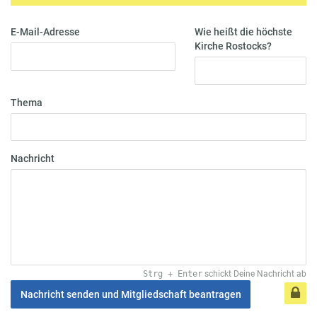
E-Mail-Adresse
Wie heißt die höchste
Kirche Rostocks?
Thema
Nachricht
Strg
+
Enter
schickt Deine Nachricht ab
Nachricht senden und Mitgliedschaft beantragen