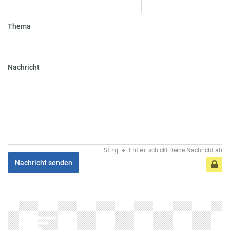
Thema
Nachricht
Strg
+
Enter
schickt Deine Nachricht ab
Nachricht senden