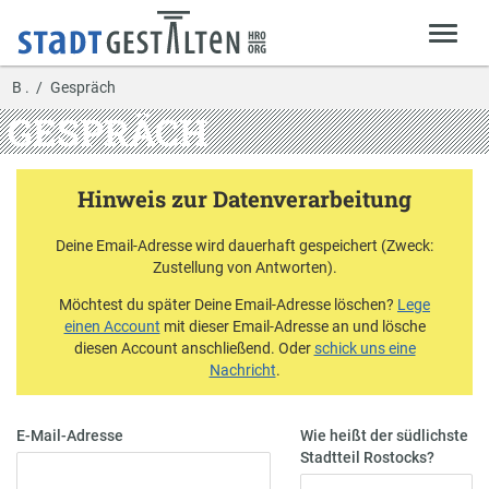
B .
Gespräch
GESPRÄCH
Hinweis zur Datenverarbeitung
Deine Email-Adresse wird dauerhaft gespeichert (Zweck:
Zustellung von Antworten).
Möchtest du später Deine Email-Adresse löschen?
Lege
einen Account
mit dieser Email-Adresse an und lösche
diesen Account anschließend. Oder
schick uns eine
Nachricht
.
E-Mail-Adresse
Wie heißt der südlichste
Stadtteil Rostocks?