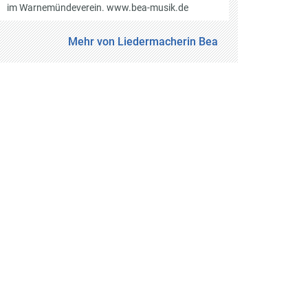
im Warnemündeverein. www.bea-musik.de
Mehr von Liedermacherin Bea