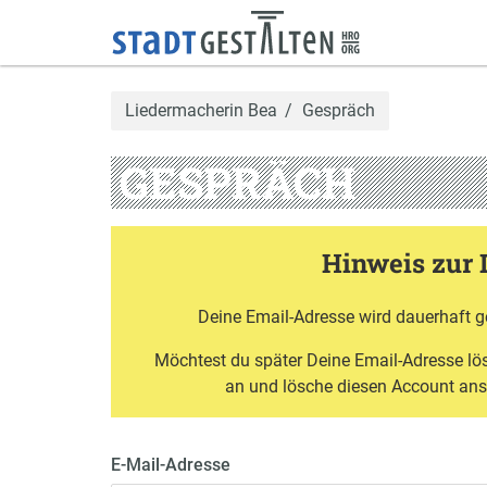
Liedermacherin Bea
Gespräch
GESPRÄCH
Hinweis zur 
Deine Email-Adresse wird dauerhaft g
Möchtest du später Deine Email-Adresse l
an und lösche diesen Account an
E-Mail-Adresse