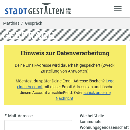
Matthias
Gespräch
GESPRÄCH
Hinweis zur Datenverarbeitung
Deine Email-Adresse wird dauerhaft gespeichert (Zweck:
Zustellung von Antworten).
Möchtest du später Deine Email-Adresse löschen?
Lege
einen Account
mit dieser Email-Adresse an und lösche
diesen Account anschließend. Oder
schick uns eine
Nachricht
.
E-Mail-Adresse
Wie heißt die
kommunale
Wohnungsgenossenschaft