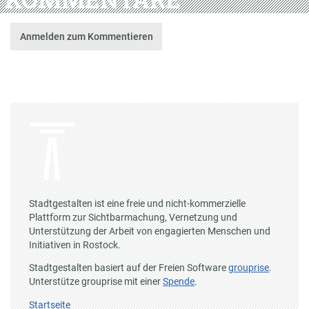
Anmelden zum Kommentieren
Stadtgestalten ist eine freie und nicht-kommerzielle
Plattform zur Sichtbarmachung, Vernetzung und
Unterstützung der Arbeit von engagierten Menschen und
Initiativen in Rostock.
Stadtgestalten basiert auf der Freien Software
grouprise
.
Unterstütze grouprise mit einer
Spende
.
Startseite