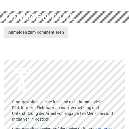
KOMMENTARE
Anmelden zum Kommentieren
Stadtgestalten ist eine freie und nicht-kommerzielle
Plattform zur Sichtbarmachung, Vernetzung und
Unterstützung der Arbeit von engagierten Menschen und
Initiativen in Rostock.